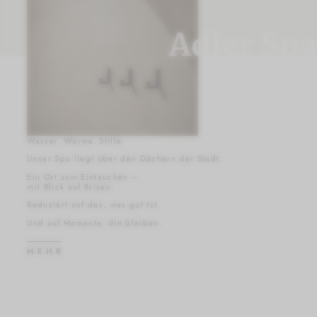
Adler Spa
Wasser. Wärme. Stille.
Unser Spa liegt über den Dächern der Stadt.
Ein Ort zum Eintauchen –
mit Blick auf Brixen.
Reduziert auf das, was gut tut.
Und auf Momente, die bleiben.
MEHR