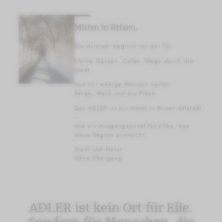
Mitten in Brixen.
Die Altstadt beginnt vor der Tür.
Kleine Gassen, Cafés, Wege durch die
Stadt.
Und nur wenige Minuten weiter:
Berge, Wald und die Plose.
Das ADLER ist ein Hotel in Brixen Altstadt
–
und ein Ausgangspunkt für alles, was
diese Region ausmacht.
Stadt und Natur.
Ohne Übergang.
ADLER ist kein Ort für Eile.