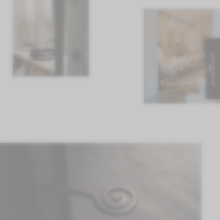
RESTAURANTS