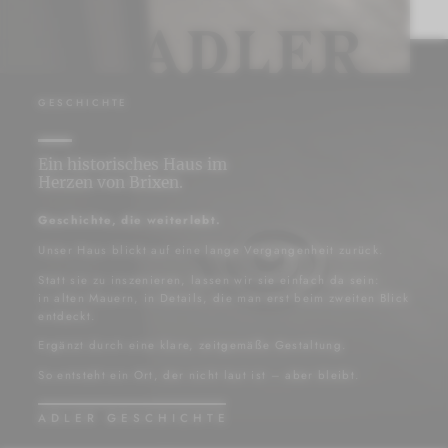
GESCHICHTE
Ein historisches Haus im
Herzen von Brixen.
Geschichte, die weiterlebt.
Unser Haus blickt auf eine lange Vergangenheit zurück.
Statt sie zu inszenieren, lassen wir sie einfach da sein:
in alten Mauern, in Details, die man erst beim zweiten Blick
entdeckt.
Ergänzt durch eine klare, zeitgemäße Gestaltung.
So entsteht ein Ort, der nicht laut ist – aber bleibt.
ADLER GESCHICHTE