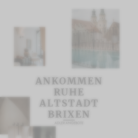
ANKOMMEN
RUHE
ALTSTADT
BRIXEN
ADLER ANGEBOTE